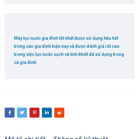
Máy lọc nước gia đình tốt nhất được sử dụng hầu hết
trong các gia đình hiện nay và được đánh giá rất cao
trong việc lọc nước sạch và tinh khiết để sử dụng trong
cả gia đình.