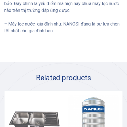
bảo. Đây chính là yếu điểm mà hiện nay chưa máy lọc nước
nào trên thị trường đáp ứng được.
– Máy lọc nước gia đình như: NANOSI đang là sự lựa chọn
tốt nhất cho gia đình bạn.
Related products