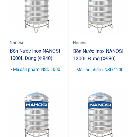
Nanosi
Nanosi
Bồn Nước Inox NANOSI
Bồn Nước Inox NANOSI
1000L Đứng (Φ940)
1200L Đứng (Φ980)
- Mã sản phẩm: NSD 1000
- Mã sản phẩm: NSD 1200