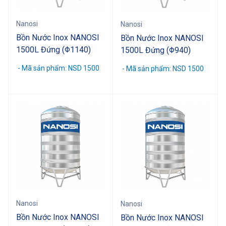
Nanosi
Nanosi
Bồn Nước Inox NANOSI
Bồn Nước Inox NANOSI
1500L Đứng (Φ1140)
1500L Đứng (Φ940)
- Mã sản phẩm: NSD 1500
- Mã sản phẩm: NSD 1500
Nanosi
Nanosi
Bồn Nước Inox NANOSI
Bồn Nước Inox NANOSI