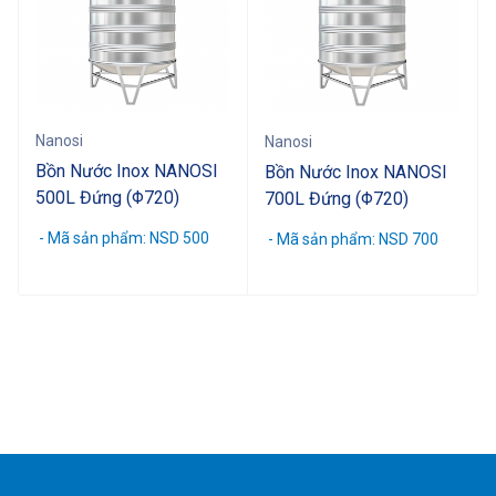
Nanosi
Nanosi
Bồn Nước Inox NANOSI
Bồn Nước Inox NANOSI
500L Đứng (Φ720)
700L Đứng (Φ720)
- Mã sản phẩm: NSD 500
- Mã sản phẩm: NSD 700