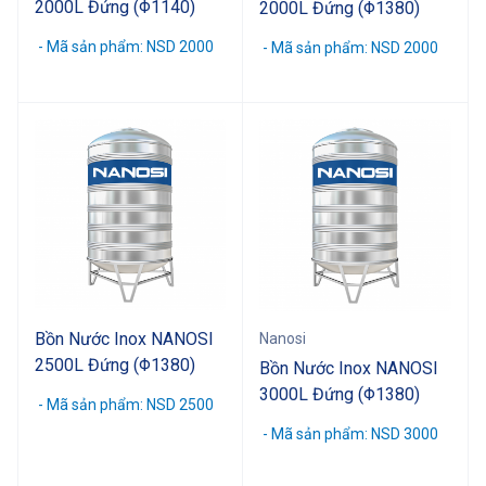
2000L Đứng (Φ1140)
2000L Đứng (Φ1380)
- Mã sản phẩm: NSD 2000
- Mã sản phẩm: NSD 2000
Bồn Nước Inox NANOSI
Nanosi
2500L Đứng (Φ1380)
Bồn Nước Inox NANOSI
3000L Đứng (Φ1380)
- Mã sản phẩm: NSD 2500
- Mã sản phẩm: NSD 3000