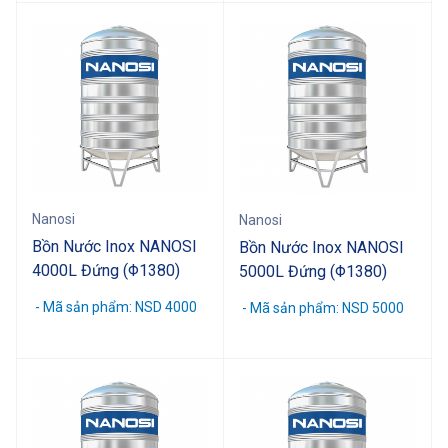
Nanosi
Nanosi
Bồn Nước Inox NANOSI
Bồn Nước Inox NANOSI
4000L Đứng (Φ1380)
5000L Đứng (Φ1380)
- Mã sản phẩm: NSD 4000
- Mã sản phẩm: NSD 5000