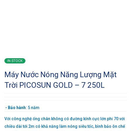
IN STOCK
Máy Nước Nóng Năng Lượng Mặt
Trời PICOSUN GOLD – 7 250L
-
Bảo hành
: 5 năm
Với công nghệ ống chân không có đường kính cực lớn phi 70 với
chiều dài tới 2m có khả năng làm nóng siêu tốc, bình bảo ôn chế