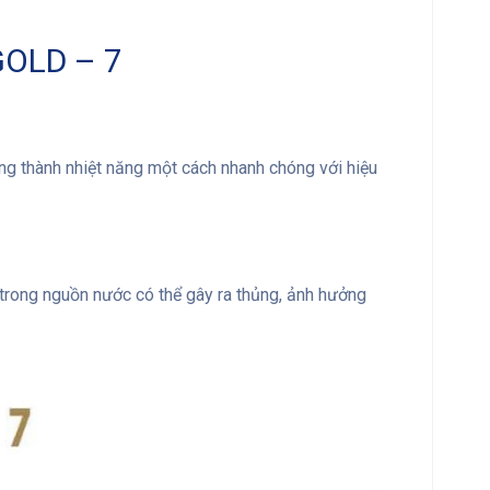
GOLD – 7
g thành nhiệt năng một cách nhanh chóng với hiệu
trong nguồn nước có thể gây ra thủng, ảnh hưởng