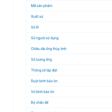
Mã sản phẩm
Xuất xứ
Số lít
Số người sử dụng
Chiều dài ống thủy tinh
Số lượng ống
Thông số lắp đặt
Ruột bình bảo ôn
Vỏ bình bảo ôn
Bộ chân đế