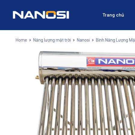
Trang chủ
Home
Năng lượng mặt trời
Nanosi
Bình Năng Lượng Mặt