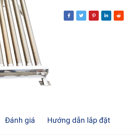
Đánh giá
Hướng dẫn lắp đặt