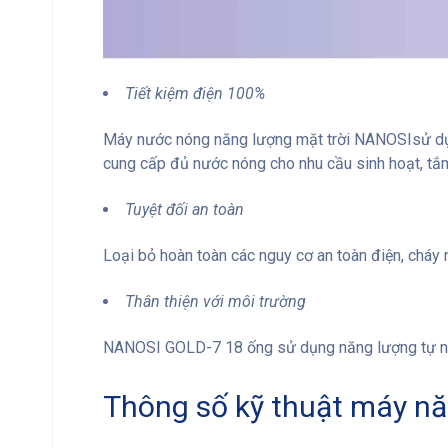
Tiết kiệm điện 100%
Máy nước nóng năng lượng mặt trời NANOSIsử dụng 1
cung cấp đủ nước nóng cho nhu cầu sinh hoạt, tắm r
Tuyệt đối an toàn
Loại bỏ hoàn toàn các nguy cơ an toàn điện, cháy 
Thân thiện với môi trường
NANOSI GOLD-7 18 ống sử dụng năng lượng tự nhiên
Thông số kỹ thuật máy n