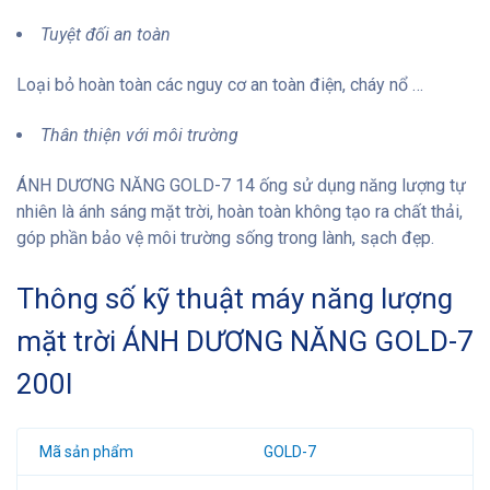
Tuyệt đối an toàn
Loại bỏ hoàn toàn các nguy cơ an toàn điện, cháy nổ …
Thân thiện với môi trường
ÁNH DƯƠNG NĂNG GOLD-7 14 ống sử dụng năng lượng tự
nhiên là ánh sáng mặt trời, hoàn toàn không tạo ra chất thải,
góp phần bảo vệ môi trường sống trong lành, sạch đẹp.
Thông số kỹ thuật máy năng lượng
mặt trời ÁNH DƯƠNG NĂNG GOLD-7
200l
Mã sản phẩm
GOLD-7