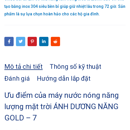
tạo bằng inox 304 siêu bền bỉ giúp giữ nhiệt lâu trong 72 giờ. Sản
phẩm là sự lựa chọn hoàn hảo cho các hộ gia đình.
Mô tả chi tiết
Thông số kỹ thuật
Đánh giá
Hướng dẫn lắp đặt
Ưu điểm của máy nước nóng năng
lượng mặt trời ÁNH DƯƠNG NĂNG
GOLD – 7