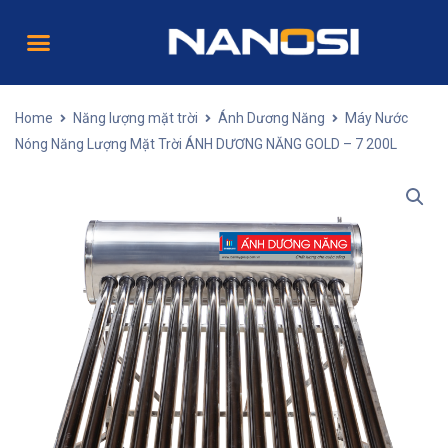
Home
Năng lượng mặt trời
Ánh Dương Năng
Máy Nước
Nóng Năng Lượng Mặt Trời ÁNH DƯƠNG NĂNG GOLD – 7 200L