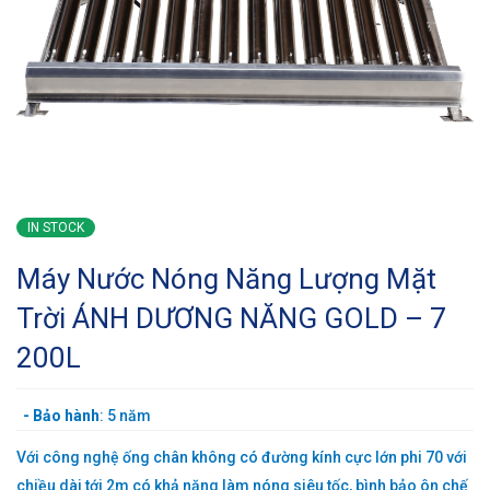
IN STOCK
Máy Nước Nóng Năng Lượng Mặt
Trời ÁNH DƯƠNG NĂNG GOLD – 7
200L
-
Bảo hành
: 5 năm
Với công nghệ ống chân không có đường kính cực lớn phi 70 với
chiều dài tới 2m có khả năng làm nóng siêu tốc, bình bảo ôn chế