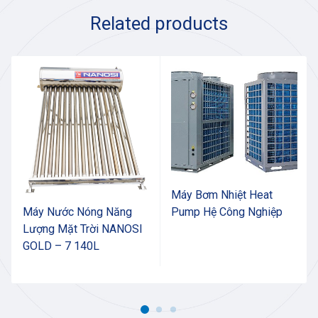
Related products
Máy Bơm Nhiệt Heat
Máy Nước Nóng Năng
Pump Hệ Công Nghiệp
Lượng Mặt Trời NANOSI
GOLD – 7 140L