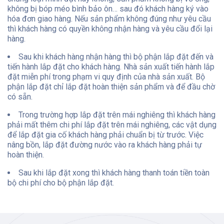
không bị bóp méo bình bảo ôn… sau đó khách hàng ký vào
hóa đơn giao hàng. Nếu sản phẩm không đúng như yêu cầu
thì khách hàng có quyền không nhận hàng và yêu cầu đổi lại
hàng.
Sau khi khách hàng nhận hàng thì bộ phận lắp đặt đến và
tiến hành lắp đặt cho khách hàng. Nhà sản xuất tiến hành lắp
đặt miễn phí trong phạm vi quy định của nhà sản xuất. Bộ
phận lắp đặt chỉ lắp đặt hoàn thiện sản phẩm và để đầu chờ
có sẵn.
Trong trường hợp lắp đặt trên mái nghiêng thì khách hàng
phải mất thêm chi phí lắp đặt trên mái nghiêng, các vật dụng
để lắp đặt gia cố khách hàng phải chuẩn bị từ trước. Việc
nâng bồn, lắp đặt đường nước vào ra khách hàng phải tự
hoàn thiện.
Sau khi lắp đặt xong thì khách hàng thanh toán tiền toàn
bộ chi phí cho bộ phận lắp đặt.