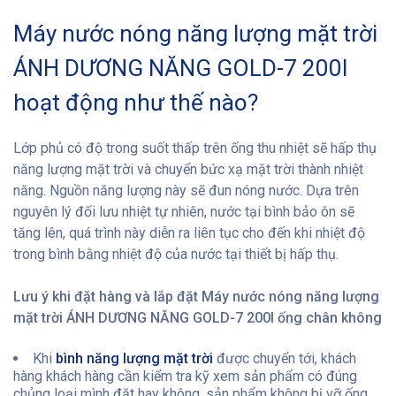
Máy nước nóng năng lượng mặt trời
ÁNH DƯƠNG NĂNG GOLD-7 200l
hoạt động như thế nào?
Lớp phủ có độ trong suốt thấp trên ống thu nhiệt sẽ hấp thụ
năng lượng mặt trời và chuyển bức xạ mặt trời thành nhiệt
năng. Nguồn năng lượng này sẽ đun nóng nước. Dựa trên
nguyên lý đối lưu nhiệt tự nhiên, nước tại bình bảo ôn sẽ
tăng lên, quá trình này diễn ra liên tục cho đến khi nhiệt độ
trong bình bằng nhiệt độ của nước tại thiết bị hấp thụ.
Lưu ý khi đặt hàng và lắp đặt Máy nước nóng năng lượng
mặt trời ÁNH DƯƠNG NĂNG GOLD-7 200l ống chân không
Khi
bình năng lượng mặt trời
được chuyển tới, khách
hàng khách hàng cần kiểm tra kỹ xem sản phẩm có đúng
chủng loại mình đặt hay không, sản phẩm không bị vỡ ống,