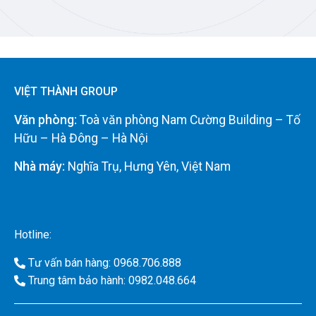
VIỆT THÀNH GROUP
Văn phòng:
Toà văn phòng Nam Cường Building – Tố
Hữu – Hà Đông – Hà Nội
Nhà máy:
Nghĩa Trụ, Hưng Yên, Việt Nam
Hotline:
Tư vấn bán hàng: 0968.706.888
Trung tâm bảo hành: 0982.048.664