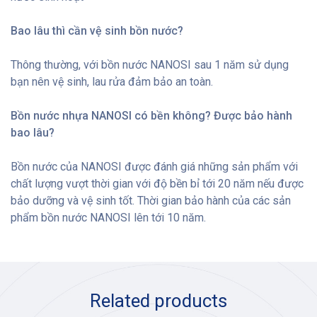
Bao lâu thì cần vệ sinh bồn nước?
Thông thường, với bồn nước NANOSI sau 1 năm sử dụng
bạn nên vệ sinh, lau rửa đảm bảo an toàn.
Bồn nước nhựa NANOSI có bền không? Được bảo hành
bao lâu?
Bồn nước của NANOSI được đánh giá những sản phẩm với
chất lượng vượt thời gian với độ bền bỉ tới 20 năm nếu được
bảo dưỡng và vệ sinh tốt. Thời gian bảo hành của các sản
phẩm bồn nước NANOSI lên tới 10 năm.
Related products