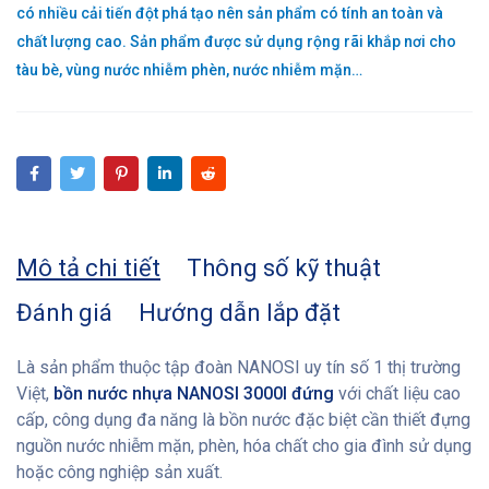
có nhiều cải tiến đột phá tạo nên sản phẩm có tính an toàn và
chất lượng cao. Sản phẩm được sử dụng rộng rãi khắp nơi cho
tàu bè, vùng nước nhiễm phèn, nước nhiễm mặn…
Mô tả chi tiết
Thông số kỹ thuật
Đánh giá
Hướng dẫn lắp đặt
Là sản phẩm thuộc tập đoàn NANOSI uy tín số 1 thị trường
Việt,
bồn nước nhựa NANOSI 3000l đứng
với chất liệu cao
cấp, công dụng đa năng là bồn nước đặc biệt cần thiết đựng
nguồn nước nhiễm mặn, phèn, hóa chất cho gia đình sử dụng
hoặc công nghiệp sản xuất.