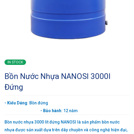
IN STOCK
Bồn Nước Nhựa NANOSI 3000l
Đứng
-
Kiểu Dáng
: Bồn đứng
-
Bảo hành
: 12 năm
Bồn nước nhựa 3000 lít đứng NANOSI
là sản phẩm bồn nước
nhựa được sản xuất dựa trên dây chuyền và công nghệ hiện đại,