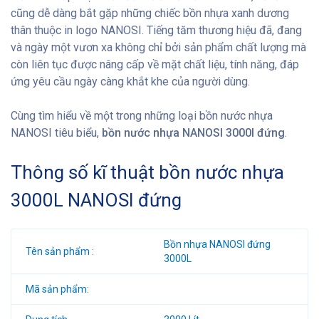
cũng dễ dàng bắt gặp những chiếc bồn nhựa xanh dương
thân thuộc in logo NANOSI. Tiếng tăm thương hiệu đã, đang
và ngày một vươn xa không chỉ bởi sản phẩm chất lượng mà
còn liên tục được nâng cấp về mặt chất liệu, tính năng, đáp
ứng yêu cầu ngày càng khắt khe của người dùng.
Cùng tìm hiểu về một trong những loại bồn nước nhựa
NANOSI tiêu biểu,
bồn nước nhựa NANOSI 3000l đứng
.
Thông số kĩ thuật bồn nước nhựa
3000L NANOSI đứng
Bồn nhựa NANOSI đứng
Tên sản phẩm :
3000L
Mã sản phẩm: