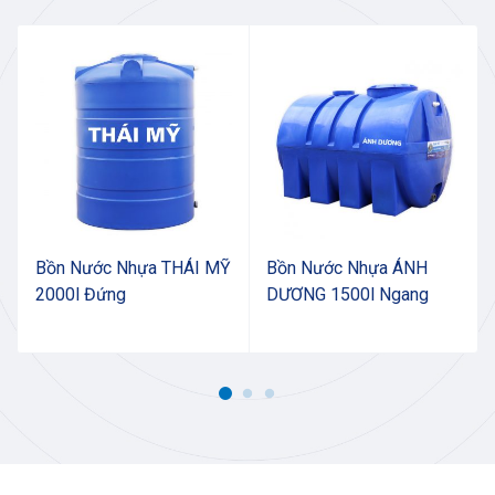
Bồn Nước Nhựa THÁI MỸ
Bồn Nước Nhựa ÁNH
2000l Đứng
DƯƠNG 1500l Ngang