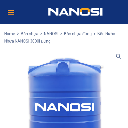
Home
Bồn nhựa
NANOSI
Bồn nhựa đứng
Bồn Nước
Nhựa NANOSI 3000l Đứng